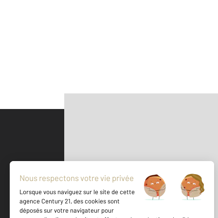
Parlons de vous, parlons biens