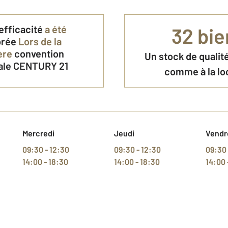
efficacité
a été
32 bie
brée
Lors de la
ère
convention
Un stock de qualité
ale CENTURY 21
comme à la lo
Mercredi
Jeudi
Vendr
09:30 - 12:30
09:30 - 12:30
09:30 
14:00 - 18:30
14:00 - 18:30
14:00 