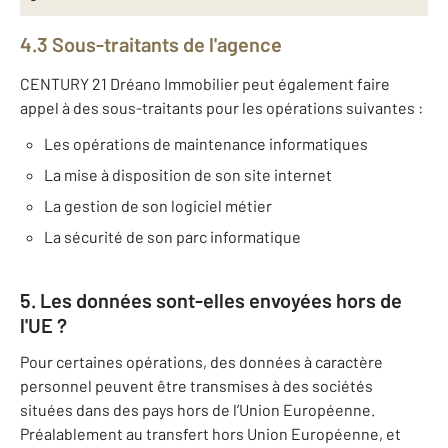
4.3 Sous-traitants de l'agence
CENTURY 21 Dréano Immobilier peut également faire
appel à des sous-traitants pour les opérations suivantes :
Les opérations de maintenance informatiques
La mise à disposition de son site internet
La gestion de son logiciel métier
La sécurité de son parc informatique
5. Les données sont-elles envoyées hors de
l'UE ?
Pour certaines opérations, des données à caractère
personnel peuvent être transmises à des sociétés
situées dans des pays hors de l’Union Européenne.
Préalablement au transfert hors Union Européenne, et