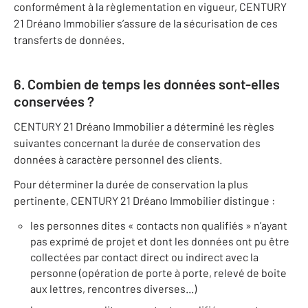
conformément à la règlementation en vigueur, CENTURY
21 Dréano Immobilier s’assure de la sécurisation de ces
transferts de données.
6. Combien de temps les données sont-elles
conservées ?
CENTURY 21 Dréano Immobilier a déterminé les règles
suivantes concernant la durée de conservation des
données à caractère personnel des clients.
Pour déterminer la durée de conservation la plus
pertinente, CENTURY 21 Dréano Immobilier distingue :
les personnes dites « contacts non qualifiés » n’ayant
pas exprimé de projet et dont les données ont pu être
collectées par contact direct ou indirect avec la
personne (opération de porte à porte, relevé de boite
aux lettres, rencontres diverses...)