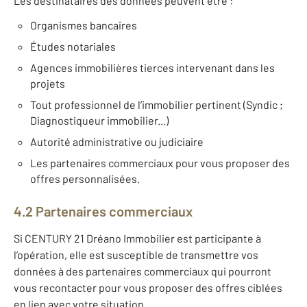
Les destinataires des données peuvent être :
Organismes bancaires
Études notariales
Agences immobilières tierces intervenant dans les
projets
Tout professionnel de l’immobilier pertinent (Syndic ;
Diagnostiqueur immobilier...)
Autorité administrative ou judiciaire
Les partenaires commerciaux pour vous proposer des
offres personnalisées.
4.2 Partenaires commerciaux
Si CENTURY 21 Dréano Immobilier est participante à
l’opération, elle est susceptible de transmettre vos
données à des partenaires commerciaux qui pourront
vous recontacter pour vous proposer des offres ciblées
en lien avec votre situation.