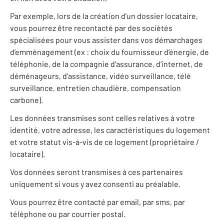
Par exemple, lors de la création d’un dossier locataire,
vous pourrez être recontacté par des sociétés
spécialisées pour vous assister dans vos démarchages
d’emménagement (ex : choix du fournisseur d’énergie, de
téléphonie, de la compagnie d’assurance, d’internet, de
déménageurs, d’assistance, vidéo surveillance, télé
surveillance, entretien chaudière, compensation
carbone).
Les données transmises sont celles relatives à votre
identité, votre adresse, les caractéristiques du logement
et votre statut vis-à-vis de ce logement (propriétaire /
locataire).
Vos données seront transmises à ces partenaires
uniquement si vous y avez consenti au préalable.
Vous pourrez être contacté par email, par sms, par
téléphone ou par courrier postal.