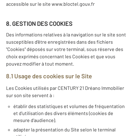
accessible sur le site www.bloctel.gouv.fr
8. GESTION DES COOKIES
Des informations relatives à la navigation sur le site sont
susceptibles d'être enregistrées dans des fichiers
"Cookies" déposés sur votre terminal, sous réserve des
choix exprimés concernant les Cookies et que vous
pouvez modifier à tout moment.
8.1 Usage des cookies sur le Site
Les Cookies utilisés par CENTURY 21 Dréano Immobilier
sur son site servent à :
établir des statistiques et volumes de fréquentation
et d'utilisation des divers éléments (cookies de
mesure d’audience).
adapter la présentation du Site selon le terminal