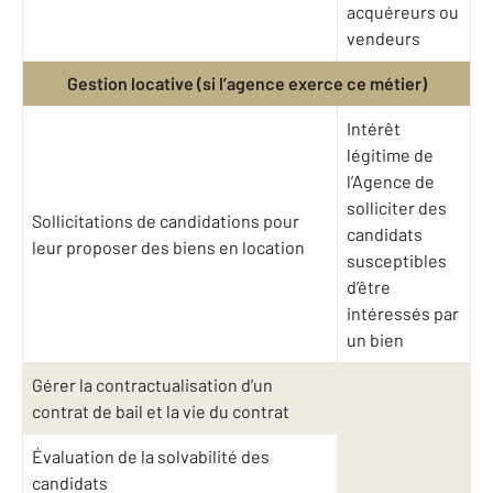
acquéreurs ou
vendeurs
Gestion locative (si l’agence exerce ce métier)
Intérêt
légitime de
l’Agence de
solliciter des
Sollicitations de candidations pour
candidats
leur proposer des biens en location
susceptibles
d’être
intéressés par
un bien
Gérer la contractualisation d’un
contrat de bail et la vie du contrat
Évaluation de la solvabilité des
candidats