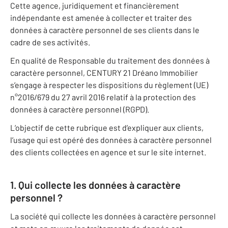
Cette agence, juridiquement et financièrement
indépendante est amenée à collecter et traiter des
données à caractère personnel de ses clients dans le
cadre de ses activités.
En qualité de Responsable du traitement des données à
caractère personnel, CENTURY 21 Dréano Immobilier
s’engage à respecter les dispositions du règlement (UE)
n°2016/679 du 27 avril 2016 relatif à la protection des
données à caractère personnel (RGPD).
L’objectif de cette rubrique est d’expliquer aux clients,
l’usage qui est opéré des données à caractère personnel
des clients collectées en agence et sur le site internet.
1. Qui collecte les données à caractère
personnel ?
La société qui collecte les données à caractère personnel