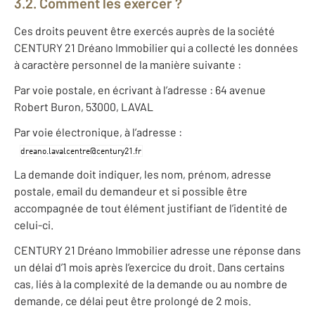
3.2. Comment les exercer ?
Ces droits peuvent être exercés auprès de la société
CENTURY 21 Dréano Immobilier qui a collecté les données
à caractère personnel de la manière suivante :
Par voie postale, en écrivant à l’adresse : 64 avenue
Robert Buron, 53000, LAVAL
Par voie électronique, à l’adresse :
La demande doit indiquer, les nom, prénom, adresse
postale, email du demandeur et si possible être
accompagnée de tout élément justifiant de l’identité de
celui-ci.
CENTURY 21 Dréano Immobilier adresse une réponse dans
un délai d’1 mois après l’exercice du droit. Dans certains
cas, liés à la complexité de la demande ou au nombre de
demande, ce délai peut être prolongé de 2 mois.