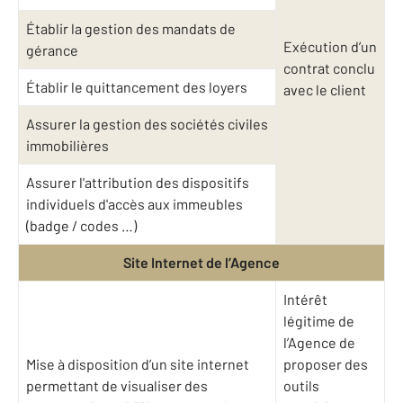
Établir la gestion des mandats de
Exécution d’un
gérance
contrat conclu
Établir le quittancement des loyers
avec le client
Assurer la gestion des sociétés civiles
immobilières
Assurer l'attribution des dispositifs
individuels d'accès aux immeubles
(badge / codes …)
Site Internet de l’Agence
Intérêt
légitime de
l’Agence de
Mise à disposition d’un site internet
proposer des
permettant de visualiser des
outils