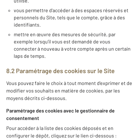
utilisé.
vous permettre d'accéder à des espaces réservés et
personnels du Site, tels que le compte, grâce à des
identifiants.
mettre en œuvre des mesures de sécurité, par
exemple lorsqu’il vous est demandé de vous
connecter à nouveau à votre compte après un certain
laps de temps.
8.2 Paramétrage des cookies sur le Site
Vous pouvez faire le choix à tout moment d'exprimer et de
modifier vos souhaits en matière de cookies, par les
moyens décrits ci-dessous.
Paramétrage des cookies avec le gestionnaire de
consentement
Pour accéder à la liste des cookies déposés et en
configurer le dépôt, cliquez sur le lien ci-dessous :