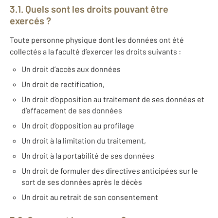
3.1. Quels sont les droits pouvant être
exercés ?
Toute personne physique dont les données ont été
collectés a la faculté d’exercer les droits suivants :
Un droit d’accès aux données
Un droit de rectification,
Un droit d’opposition au traitement de ses données et
d’effacement de ses données
Un droit d’opposition au profilage
Un droit à la limitation du traitement,
Un droit à la portabilité de ses données
Un droit de formuler des directives anticipées sur le
sort de ses données après le décès
Un droit au retrait de son consentement