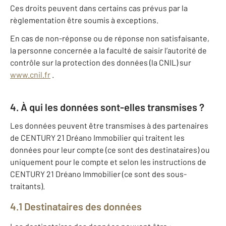
Ces droits peuvent dans certains cas prévus par la
règlementation être soumis à exceptions.
En cas de non-réponse ou de réponse non satisfaisante,
la personne concernée a la faculté de saisir l’autorité de
contrôle sur la protection des données (la CNIL) sur
www.cnil.fr
.
4. À qui les données sont-elles transmises ?
Les données peuvent être transmises à des partenaires
de CENTURY 21 Dréano Immobilier qui traitent les
données pour leur compte (ce sont des destinataires) ou
uniquement pour le compte et selon les instructions de
CENTURY 21 Dréano Immobilier (ce sont des sous-
traitants).
4.1 Destinataires des données