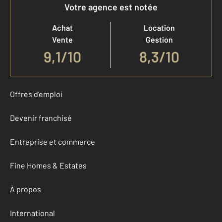
Votre agence est notée
Achat
Location
Vente
Gestion
9,1
/
10
8,3/10
Offres d'emploi
Devenir franchisé
Entreprise et commerce
Fine Homes & Estates
À propos
International