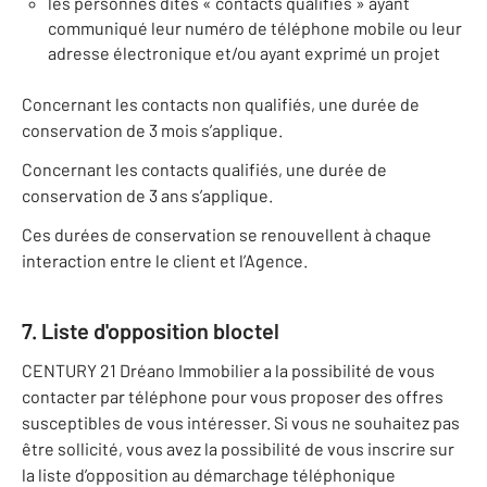
les personnes dites « contacts qualifiés » ayant
communiqué leur numéro de téléphone mobile ou leur
adresse électronique et/ou ayant exprimé un projet
Concernant les contacts non qualifiés, une durée de
conservation de 3 mois s’applique.
Concernant les contacts qualifiés, une durée de
conservation de 3 ans s’applique.
Ces durées de conservation se renouvellent à chaque
interaction entre le client et l’Agence.
7. Liste d'opposition bloctel
CENTURY 21 Dréano Immobilier a la possibilité de vous
contacter par téléphone pour vous proposer des offres
susceptibles de vous intéresser. Si vous ne souhaitez pas
être sollicité, vous avez la possibilité de vous inscrire sur
la liste d’opposition au démarchage téléphonique