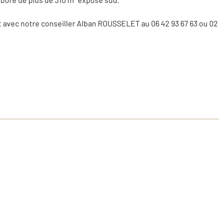
t avec notre conseiller Alban ROUSSELET au 06 42 93 67 63 ou 02 