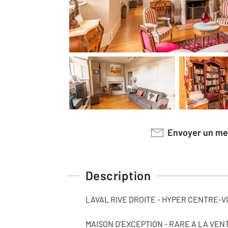
Envoyer un m
Description
LAVAL RIVE DROITE - HYPER CENTRE-V
MAISON D'EXCEPTION - RARE A LA VENT