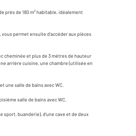
de près de 180 m² habitable, idéalement
e, vous permet ensuite d'accéder aux pièces
ec cheminée et plus de 3 mètres de hauteur
ne arrière cuisine, une chambre (utilisée en
et une salle de bains avec WC.
oisième salle de bains avec WC.
de sport, buanderie), d'une cave et de deux