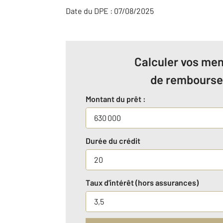
Date du DPE : 07/08/2025
Calculer vos men
de rembours
Montant du prêt :
Durée du crédit
Taux d'intérêt (hors assurances)