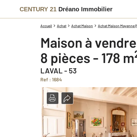
CENTURY 21
Dréano Immobilier
Accueil
Achat
Achat Maison
Achat Maison Mayenne (
Maison à vendre
8 pièces - 178 m
LAVAL - 53
Ref : 1684