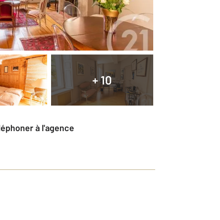
+ 10
éléphoner à l'agence